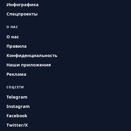
Инфографика
Спецпроекты
О НАС
О нас
Правила
Конфиденциальность
Наши приложения
Реклама
СОЦСЕТИ
Telegram
Instagram
Facebook
Twitter/X