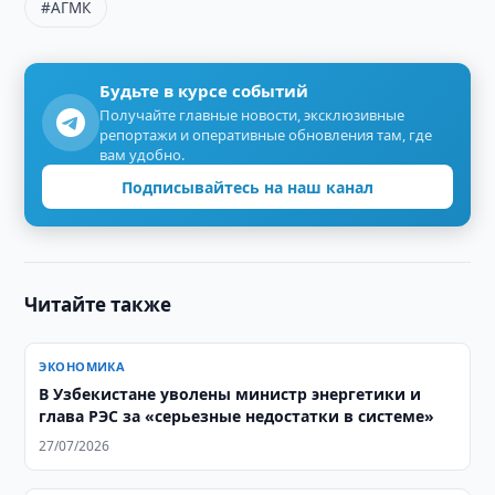
#АГМК
Будьте в курсе событий
Получайте главные новости, эксклюзивные
репортажи и оперативные обновления там, где
вам удобно.
Подписывайтесь на наш канал
Читайте также
ЭКОНОМИКА
В Узбекистане уволены министр энергетики и
глава РЭС за «серьезные недостатки в системе»
27/07/2026