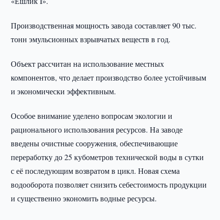
«Ёшлик I».
Производственная мощность завода составляет 90 тыс.
тонн эмульсионных взрывчатых веществ в год.
Объект рассчитан на использование местных
компонентов, что делает производство более устойчивым
и экономически эффективным.
Особое внимание уделено вопросам экологии и
рационального использования ресурсов. На заводе
введены очистные сооружения, обеспечивающие
переработку до 25 кубометров технической воды в сутки
с её последующим возвратом в цикл. Новая схема
водооборота позволяет снизить себестоимость продукции
и существенно экономить водные ресурсы.