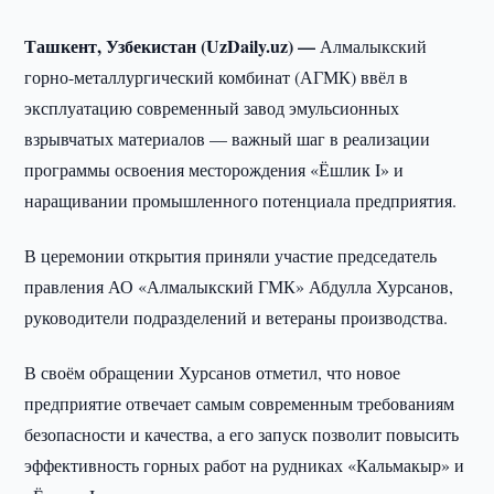
Ташкент, Узбекистан (UzDaily.uz) —
Алмалыкский
горно-металлургический комбинат (АГМК) ввёл в
эксплуатацию современный завод эмульсионных
взрывчатых материалов — важный шаг в реализации
программы освоения месторождения «Ёшлик I» и
наращивании промышленного потенциала предприятия.
В церемонии открытия приняли участие председатель
правления АО «Алмалыкский ГМК» Абдулла Хурсанов,
руководители подразделений и ветераны производства.
В своём обращении Хурсанов отметил, что новое
предприятие отвечает самым современным требованиям
безопасности и качества, а его запуск позволит повысить
эффективность горных работ на рудниках «Кальмакыр» и