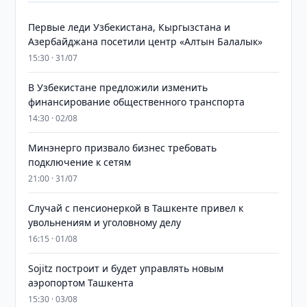
Первые леди Узбекистана, Кыргызстана и
Азербайджана посетили центр «Алтын Балалык»
15:30 · 31/07
В Узбекистане предложили изменить
финансирование общественного транспорта
14:30 · 02/08
Минэнерго призвало бизнес требовать
подключение к сетям
21:00 · 31/07
Случай с пенсионеркой в Ташкенте привел к
увольнениям и уголовному делу
16:15 · 01/08
Sojitz построит и будет управлять новым
аэропортом Ташкента
15:30 · 03/08