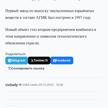
Первый завод по выпуску эмульсионных взрывчатых
веществ в составе АГМК был построен в 1997 году.
Новый объект стал вторым предприятием комбината в
этом направлении и символом технологического
обновления отрасли.
Поделиться:
Telegram
Twitter/X
Facebook
Скопировать ссылку
UzDaily
·
👁 2464 views
·
29.10.2025 · 16:30