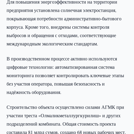
Для повышения энергоэффективности на территории
предприятия установлена солнечная электростанция,
покрывающая потребности административно-бытового
корпуса. Кроме того, внедрены системы контроля
выбросов и обращения с отходами, соответствующие
международным экологическим стандартам.
В производственном процессе активно используются
цифровые технологии: автоматизированная система
мониторинга позволяет контролировать ключевые этапы
без участия оператора, повышая безопасность и
надёжность оборудования.
Строительство объекта осуществлено силами АГМК при
участии треста «Олмаликметаллургкурилиш» и других
подразделений комбината. Общая стоимость проекта
составила 81 млрд сумов, создано 68 новых рабочих мест.