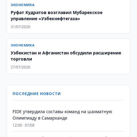
ЭКОНОМИКА
Руфат Кудратов возглавил Мубарекское
управление «Узбекнефтегаза»
31/07/2026
ЭКОНОМИКА
Узбекистан и Афганистан обсудили расширение
торговли
27/07/2026
ПОСЛЕДНИЕ НОВОСТИ
FIDE утвердила составы команд на шахматную
Олимпиаду в Самарканде
12:00 · 07/08