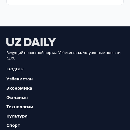
Ведущий новостной портал Узбекистана. Актуальные новости
24/7.
РАЗДЕЛЫ
Узбекистан
Экономика
Финансы
Технологии
Культура
Спорт