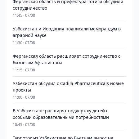
Ферганская область и префектура Тотиги обсудили
сотрудничество
11:45 · 07/08
Узбекистан и Иордания подписали меморандум в
аграрной науке
11:30 · 07/08
Ферганская область расширяет сотрудничество с
бизнесом Афганистана
11:15 · 07/08
Узбекистан обсудил с Cadila Pharmaceuticals новые
проекты
11:00 · 07/08
В Узбекистане расширят поддержку детей с
особыми образовательными потребностями
10:45 · 07/08
Турпоток из Узбекистана во Вьетнам вырос на