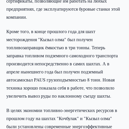
сертификаты, позволяющие им работать на любых
предприятиях, где эксплуатируются буровые станки этой
компании.
Кроме того, в конце прошлого года для шахт
месторождения "Кызыл олма" был получен
топливозаправщик ёмкостью в три тонны. Теперь
заправка топливом подземного самоходного транспорта
производится непосредственно в самих шахтах. А в
апреле нынешнего года был получен подземный
автосамосвал PAUS грузоподъемностью 8 тонн. Новая
техника хорошо показала себя в работе, что позволило
увеличить вывоз руды по наклонному съезду шахты.
В целях экономии топливно-энергетических ресурсов в
прошлом году на шахтах "Кочбулак" и "Кызыл олма"
были установлены современные энергоэффективные