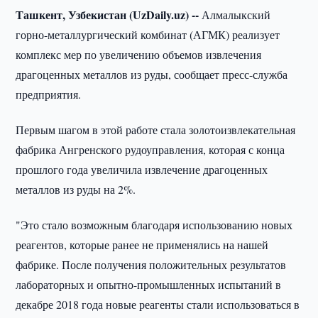
Ташкент, Узбекистан (UzDaily.uz) --
Алмалыкский
горно-металлургический комбинат (АГМК) реализует
комплекс мер по увеличению объемов извлечения
драгоценных металлов из руды, сообщает пресс-служба
предприятия.
Первым шагом в этой работе стала золотоизвлекательная
фабрика Ангренского рудоуправления, которая с конца
прошлого года увеличила извлечение драгоценных
металлов из руды на 2%.
"Это стало возможным благодаря использованию новых
реагентов, которые ранее не применялись на нашей
фабрике. После получения положительных результатов
лабораторных и опытно-промышленных испытаний в
декабре 2018 года новые реагенты стали использоваться в