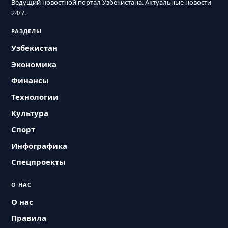
Ведущий новостной портал Узбекистана. Актуальные новости
24/7.
РАЗДЕЛЫ
Узбекистан
Экономика
Финансы
Технологии
Культура
Спорт
Инфографика
Спецпроекты
О НАС
О нас
Правила