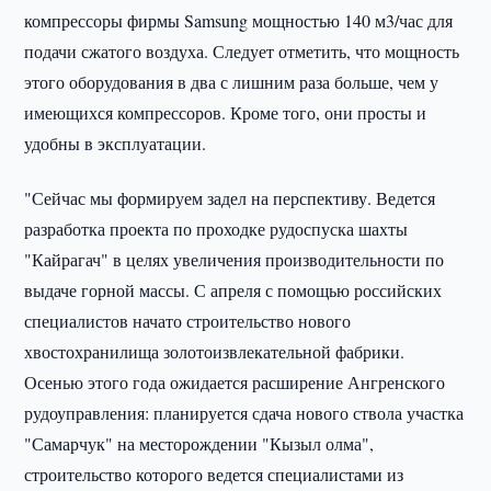
компрессоры фирмы Samsung мощностью 140 м3/час для
подачи сжатого воздуха. Следует отметить, что мощность
этого оборудования в два с лишним раза больше, чем у
имеющихся компрессоров. Кроме того, они просты и
удобны в эксплуатации.
"Сейчас мы формируем задел на перспективу. Ведется
разработка проекта по проходке рудоспуска шахты
"Кайрагач" в целях увеличения производительности по
выдаче горной массы. С апреля с помощью российских
специалистов начато строительство нового
хвостохранилища золотоизвлекательной фабрики.
Осенью этого года ожидается расширение Ангренского
рудоуправления: планируется сдача нового ствола участка
"Самарчук" на месторождении "Кызыл олма",
строительство которого ведется специалистами из