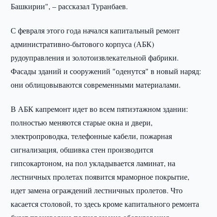
Башкирии", – рассказал Туранбаев.
С февраля этого года начался капитальный ремонт
административно-бытового корпуса (АБК)
рудоуправления и золотоизвлекательной фабрики.
Фасады зданий и сооружений "оденутся" в новый наряд:
они облицовываются современными материалами.
В АБК капремонт идет во всем пятиэтажном здании:
полностью меняются старые окна и двери,
электропроводка, телефонные кабели, пожарная
сигнализация, обшивка стен производится
гипсокартоном, на пол укладывается ламинат, на
лестничных пролетах появится мраморное покрытие,
идет замена ограждений лестничных пролетов. Что
касается столовой, то здесь кроме капитального ремонта