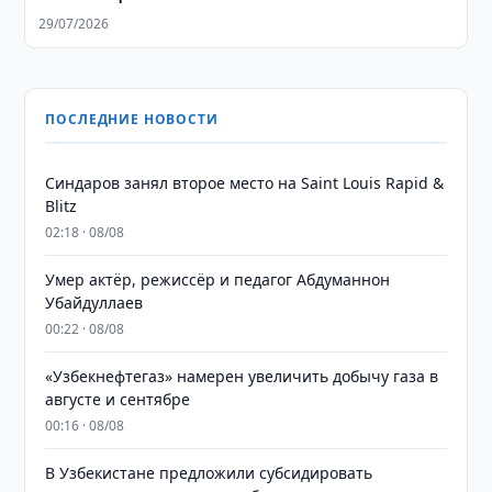
29/07/2026
ПОСЛЕДНИЕ НОВОСТИ
Синдаров занял второе место на Saint Louis Rapid &
Blitz
02:18 · 08/08
Умер актёр, режиссёр и педагог Абдуманнон
Убайдуллаев
00:22 · 08/08
«Узбекнефтегаз» намерен увеличить добычу газа в
августе и сентябре
00:16 · 08/08
В Узбекистане предложили субсидировать