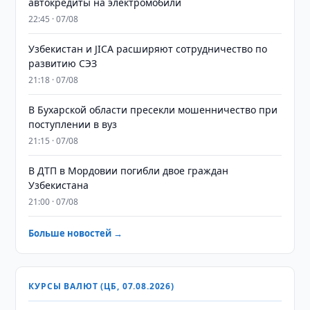
автокредиты на электромобили
22:45 · 07/08
Узбекистан и JICA расширяют сотрудничество по
развитию СЭЗ
21:18 · 07/08
В Бухарской области пресекли мошенничество при
поступлении в вуз
21:15 · 07/08
В ДТП в Мордовии погибли двое граждан
Узбекистана
21:00 · 07/08
Больше новостей →
КУРСЫ ВАЛЮТ (ЦБ, 07.08.2026)