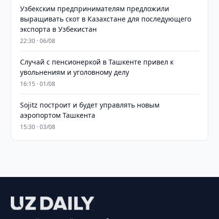
Узбекским предпринимателям предложили
выращивать скот в Казахстане для последующего
экспорта в Узбекистан
22:30 · 06/08
Случай с пенсионеркой в Ташкенте привел к
увольнениям и уголовному делу
16:15 · 01/08
Sojitz построит и будет управлять новым
аэропортом Ташкента
15:30 · 03/08