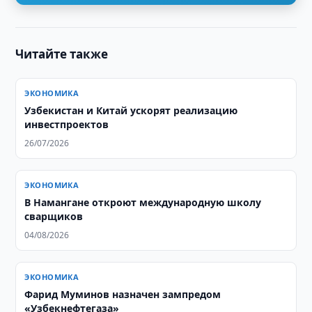
Читайте также
ЭКОНОМИКА
Узбекистан и Китай ускорят реализацию
инвестпроектов
26/07/2026
ЭКОНОМИКА
В Намангане откроют международную школу
сварщиков
04/08/2026
ЭКОНОМИКА
Фарид Муминов назначен зампредом
«Узбекнефтегаза»