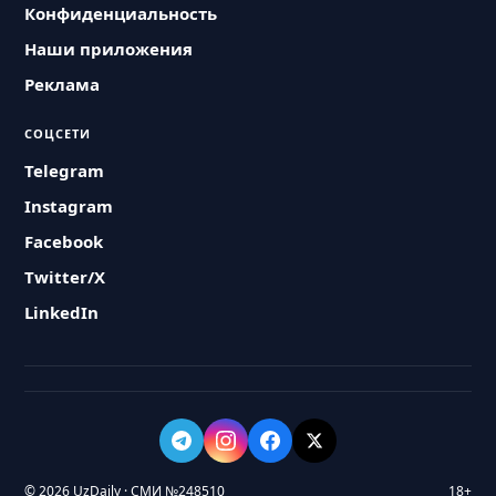
Конфиденциальность
Наши приложения
Реклама
СОЦСЕТИ
Telegram
Instagram
Facebook
Twitter/X
LinkedIn
© 2026 UzDaily · СМИ №248510
18+