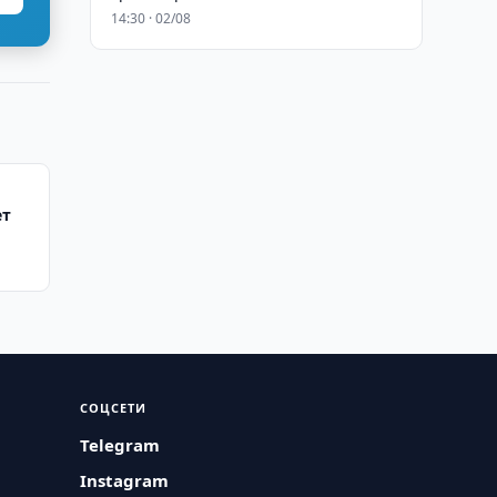
14:30 · 02/08
ет
СОЦСЕТИ
Telegram
Instagram