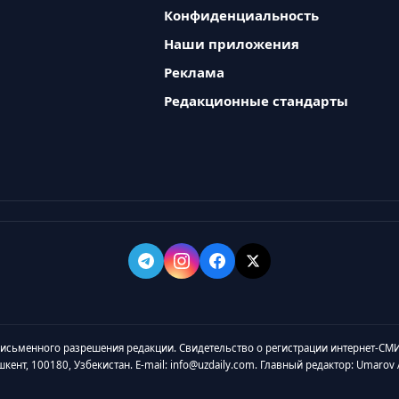
Конфиденциальность
Наши приложения
Реклама
Редакционные стандарты
 письменного разрешения редакции. Свидетельство о регистрации интернет-СМИ
ашкент, 100180, Узбекистан. E-mail: info@uzdaily.com. Главный редактор: Umaro