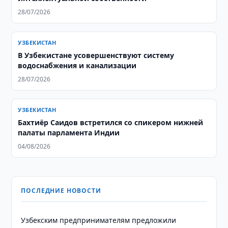
28/07/2026
УЗБЕКИСТАН
В Узбекистане усовершенствуют систему
водоснабжения и канализации
28/07/2026
УЗБЕКИСТАН
Бахтиёр Саидов встретился со спикером нижней
палаты парламента Индии
04/08/2026
ПОСЛЕДНИЕ НОВОСТИ
Узбекским предпринимателям предложили