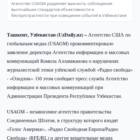
Агентство USAGM разделяет важность соблюдения
высочайших стандартов объективности и
беспристрастности при освещении событий в Узбекистане
Ташкент, Узбекистан (UzDaily.uz) –
Агентство США по
глобальным медиа (USAGM) прокомментировало
заявление директора Агентства информации и массовых
коммуникаций Комила Алламжанова о нарушениях
журналистской этики узбекской службой «Радио свобода»
- «Озодлик». Об этом сообщает пресс служба Агентство
информации и массовых коммуникаций при
Администрации Президента Республики Узбекистан.
USAGM – независимое агентство правительства
Соединенных Штатов, в структуру которого входят
«Голос Америки», «Радио Свободная Европа/Радио
Свобода» (RFE/RL) и другие вещательные медиа