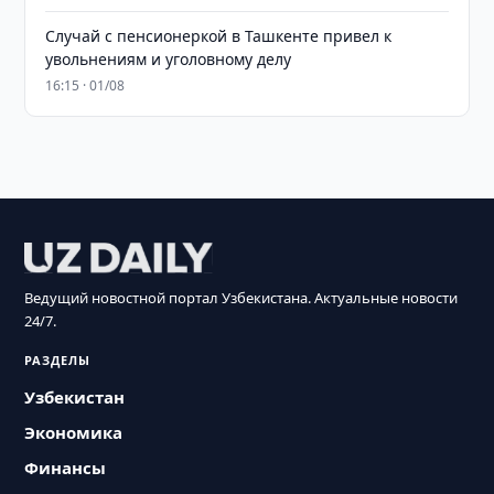
Случай с пенсионеркой в Ташкенте привел к
увольнениям и уголовному делу
16:15 · 01/08
Ведущий новостной портал Узбекистана. Актуальные новости
24/7.
РАЗДЕЛЫ
Узбекистан
Экономика
Финансы