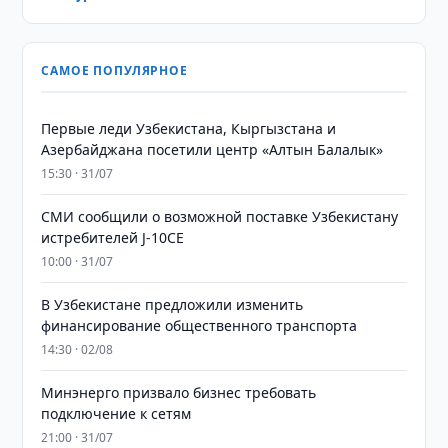
САМОЕ ПОПУЛЯРНОЕ
Первые леди Узбекистана, Кыргызстана и
Азербайджана посетили центр «Алтын Балалык»
15:30 · 31/07
СМИ сообщили о возможной поставке Узбекистану
истребителей J-10CE
10:00 · 31/07
В Узбекистане предложили изменить
финансирование общественного транспорта
14:30 · 02/08
Минэнерго призвало бизнес требовать
подключение к сетям
21:00 · 31/07