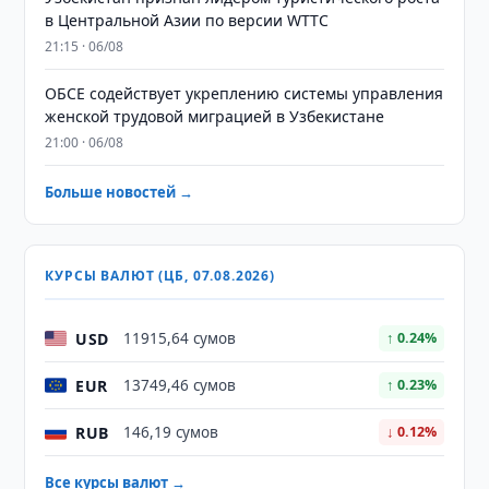
в Центральной Азии по версии WTTC
21:15 · 06/08
ОБСЕ содействует укреплению системы управления
женской трудовой миграцией в Узбекистане
21:00 · 06/08
Больше новостей →
КУРСЫ ВАЛЮТ (ЦБ, 07.08.2026)
USD
11915,64 сумов
↑ 0.24%
EUR
13749,46 сумов
↑ 0.23%
RUB
146,19 сумов
↓ 0.12%
Все курсы валют →