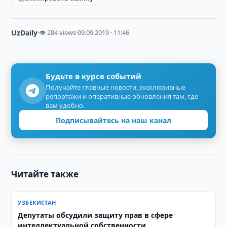
UzDaily
·
👁 284 views
·
09.09.2019 · 11:46
Будьте в курсе событий
Получайте главные новости, эксклюзивные
репортажи и оперативные обновления там, где
вам удобно.
Подписывайтесь на наш канал
Читайте также
УЗБЕКИСТАН
Депутаты обсудили защиту прав в сфере
интеллектуальной собственности