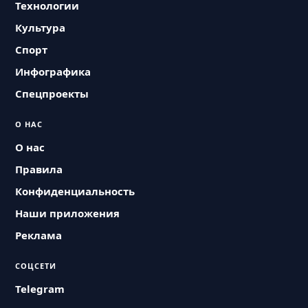
Технологии
Культура
Спорт
Инфографика
Спецпроекты
О НАС
О нас
Правила
Конфиденциальность
Наши приложения
Реклама
СОЦСЕТИ
Telegram