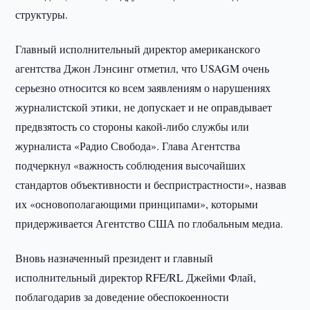
структуры.
Главный исполнительный директор американского
агентства Джон Лэнсинг отметил, что USAGM очень
серьезно относится ко всем заявлениям о нарушениях
журналистской этики, не допускает и не оправдывает
предвзятость со стороны какой-либо службы или
журналиста «Радио Свобода». Глава Агентства
подчеркнул «важность соблюдения высочайших
стандартов объективности и беспристрастности», назвав
их «основополагающими принципами», которыми
придерживается Агентство США по глобальным медиа.
Вновь назначенный президент и главный
исполнительный директор RFE/RL Джейми Флай,
поблагодарив за доведение обеспокоенности