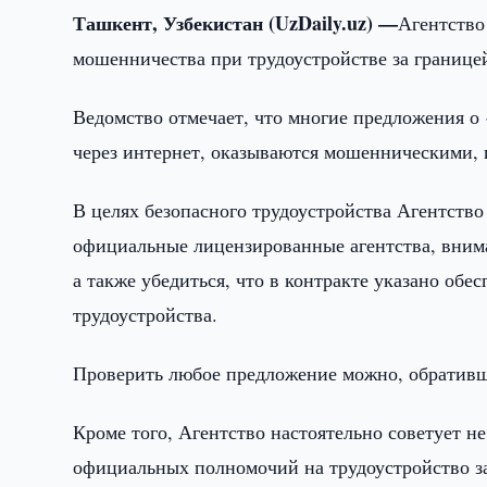
Ташкент, Узбекистан (UzDaily.uz) —
Агентство
мошенничества при трудоустройстве за границе
Ведомство отмечает, что многие предложения о 
через интернет, оказываются мошенническими, 
В целях безопасного трудоустройства Агентство
официальные лицензированные агентства, внима
а также убедиться, что в контракте указано об
трудоустройства.
Проверить любое предложение можно, обратив
Кроме того, Агентство настоятельно советует н
официальных полномочий на трудоустройство за 