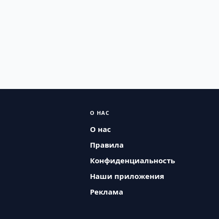
О НАС
О нас
Правила
Конфиденциальность
Наши приложения
Реклама