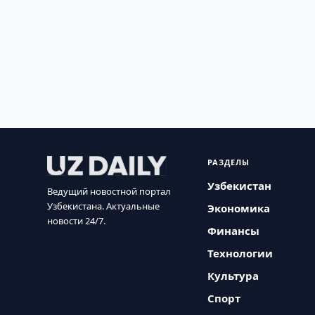
РАЗДЕЛЫ
Узбекистан
Ведущий новостной портал
Узбекистана. Актуальные
Экономика
новости 24/7.
Финансы
Технологии
Культура
Спорт