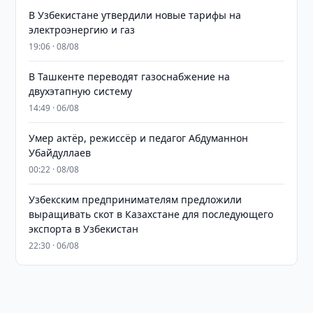
В Узбекистане утвердили новые тарифы на
электроэнергию и газ
19:06 · 08/08
В Ташкенте переводят газоснабжение на
двухэтапную систему
14:49 · 06/08
Умер актёр, режиссёр и педагог Абдуманнон
Убайдуллаев
00:22 · 08/08
Узбекским предпринимателям предложили
выращивать скот в Казахстане для последующего
экспорта в Узбекистан
22:30 · 06/08