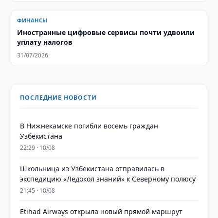
ФИНАНСЫ
Иностранные цифровые сервисы почти удвоили
уплату налогов
31/07/2026
ПОСЛЕДНИЕ НОВОСТИ
В Нижнекамске погибли восемь граждан
Узбекистана
22:29 · 10/08
Школьница из Узбекистана отправилась в
экспедицию «Ледокол знаний» к Северному полюсу
21:45 · 10/08
Etihad Airways открыла новый прямой маршрут