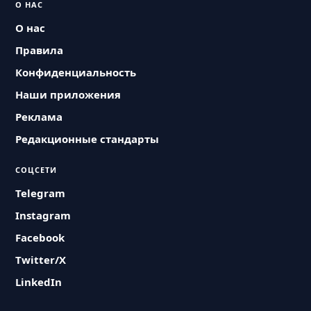
О НАС
О нас
Правила
Конфиденциальность
Наши приложения
Реклама
Редакционные стандарты
СОЦСЕТИ
Telegram
Instagram
Facebook
Twitter/X
LinkedIn