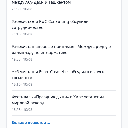
между Абу-Даби и Ташкентом
21:30 · 10/08
Узбекистан и PwC Consulting обсудили
сотрудничество
21:15 · 10/08
Узбекистан впервые принимает Международную
олимпиаду по информатике
19:33 · 10/08
Узбекистан и Ester Cosmetics обсудили выпуск
косметики
19:16 · 10/08
Фестиваль «Праздник дыни» в Хиве установил
мировой рекорд
18:23 · 10/08
Больше новостей →