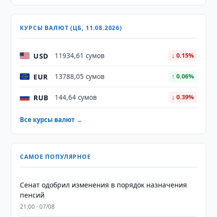
КУРСЫ ВАЛЮТ (ЦБ, 11.08.2026)
USD
11934,61 сумов
↓ 0.15%
EUR
13788,05 сумов
↑ 0.06%
RUB
144,64 сумов
↓ 0.39%
Все курсы валют →
САМОЕ ПОПУЛЯРНОЕ
Сенат одобрил изменения в порядок назначения
пенсий
21:00 · 07/08