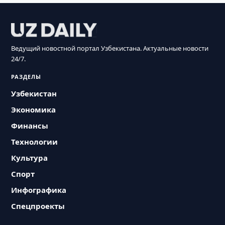
Ведущий новостной портал Узбекистана. Актуальные новости
24/7.
РАЗДЕЛЫ
Узбекистан
Экономика
Финансы
Технологии
Культура
Спорт
Инфографика
Спецпроекты