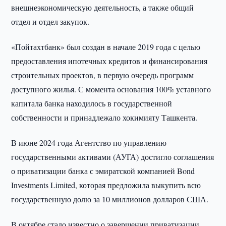
внешнеэкономическую деятельность, а также общий
отдел и отдел закупок.
«Пойтахтбанк» был создан в начале 2019 года с целью
предоставления ипотечных кредитов и финансирования
строительных проектов, в первую очередь программ
доступного жилья. С момента основания 100% уставного
капитала банка находилось в государственной
собственности и принадлежало хокимияту Ташкента.
В июне 2024 года Агентство по управлению
государственными активами (АУГА) достигло соглашения
о приватизации банка с эмиратской компанией Bond
Investments Limited, которая предложила выкупить всю
государственную долю за 10 миллионов долларов США.
В октябре стало известно о завершении приватизации