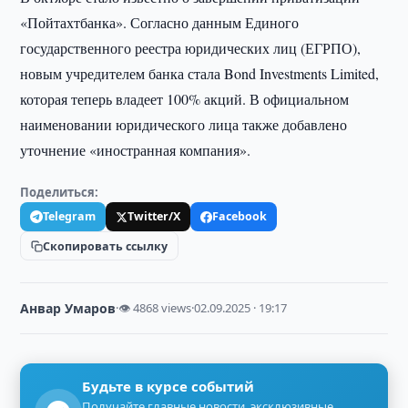
«Пойтахтбанка». Согласно данным Единого
государственного реестра юридических лиц (ЕГРПО),
новым учредителем банка стала Bond Investments Limited,
которая теперь владеет 100% акций. В официальном
наименовании юридического лица также добавлено
уточнение «иностранная компания».
Поделиться:
Telegram
Twitter/X
Facebook
Скопировать ссылку
Анвар Умаров
·
👁 4868 views
·
02.09.2025 · 19:17
Будьте в курсе событий
Получайте главные новости, эксклюзивные