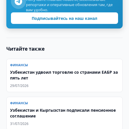
репортажи и оперативные обновления там, где
вам удобно.
Подписывайтесь на наш канал
Читайте также
ФИНАНСЫ
Узбекистан удвоил торговлю со странами ЕАБР за
пять лет
29/07/2026
ФИНАНСЫ
Узбекистан и Кыргызстан подписали пенсионное
соглашение
31/07/2026