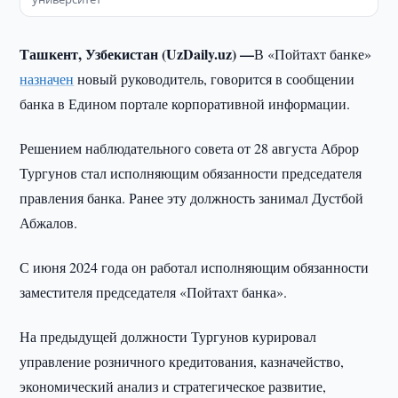
Ташкент, Узбекистан (UzDaily.uz) —
В «Пойтахт банке»
назначен
новый руководитель, говорится в сообщении
банка в Едином портале корпоративной информации.
Решением наблюдательного совета от 28 августа Аброр
Тургунов стал исполняющим обязанности председателя
правления банка. Ранее эту должность занимал Дустбой
Абжалов.
С июня 2024 года он работал исполняющим обязанности
заместителя председателя «Пойтахт банка».
На предыдущей должности Тургунов курировал
управление розничного кредитования, казначейство,
экономический анализ и стратегическое развитие,