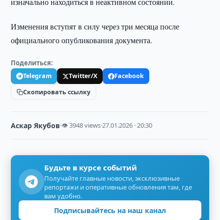
изначально находиться в неактивном состоянии.
Изменения вступят в силу через три месяца после
официального опубликования документа.
Поделиться:
Telegram
Twitter/X
Facebook
Скопировать ссылку
Аскар Якубов
·
👁 3948 views
·
27.01.2026 · 20:30
Будьте в курсе событий
Получайте главные новости, эксклюзивные
репортажи и оперативные обновления там, где
вам удобно.
Подписывайтесь на наш канал