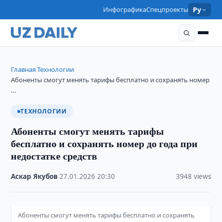
Инфографика
Спецпроекты
Ру
Главная
Технологии
›
›
Абоненты смогут менять тарифы бесплатно и сохранять номер
…
ТЕХНОЛОГИИ
Абоненты смогут менять тарифы
бесплатно и сохранять номер до года при
недостатке средств
Аскар Якубов
·
27.01.2026
·
20:30
·
3948 views
Абоненты смогут менять тарифы бесплатно и сохранять