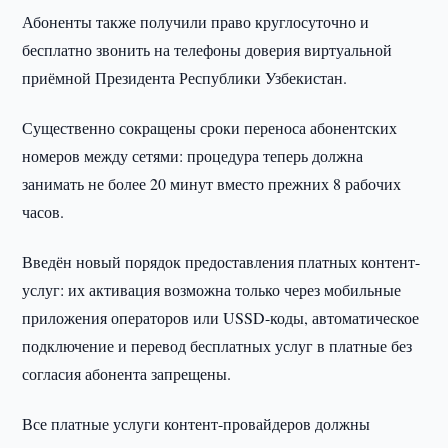
Абоненты также получили право круглосуточно и
бесплатно звонить на телефоны доверия виртуальной
приёмной Президента Республики Узбекистан.
Существенно сокращены сроки переноса абонентских
номеров между сетями: процедура теперь должна
занимать не более 20 минут вместо прежних 8 рабочих
часов.
Введён новый порядок предоставления платных контент-
услуг: их активация возможна только через мобильные
приложения операторов или USSD-коды, автоматическое
подключение и перевод бесплатных услуг в платные без
согласия абонента запрещены.
Все платные услуги контент-провайдеров должны