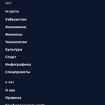
24/7.
РАЗДЕЛЫ
Узбекистан
Экономика
Финансы
Технологии
Культура
Спорт
Инфографика
Спецпроекты
О НАС
О нас
Правила