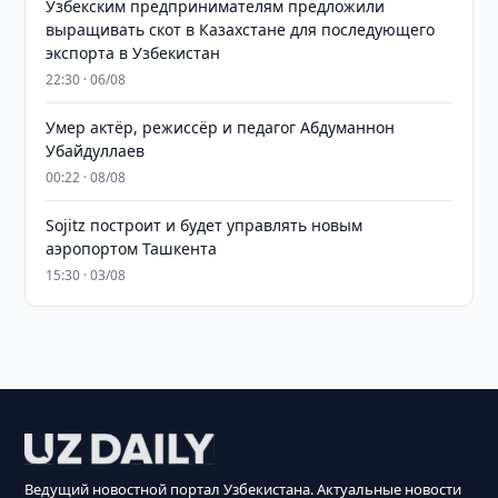
Узбекским предпринимателям предложили
выращивать скот в Казахстане для последующего
экспорта в Узбекистан
22:30 · 06/08
Умер актёр, режиссёр и педагог Абдуманнон
Убайдуллаев
00:22 · 08/08
Sojitz построит и будет управлять новым
аэропортом Ташкента
15:30 · 03/08
Ведущий новостной портал Узбекистана. Актуальные новости