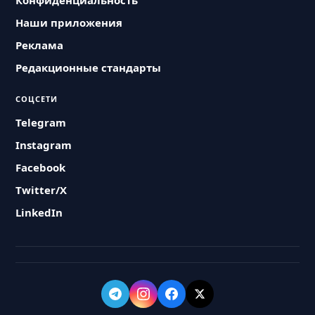
Конфиденциальность
Наши приложения
Реклама
Редакционные стандарты
СОЦСЕТИ
Telegram
Instagram
Facebook
Twitter/X
LinkedIn