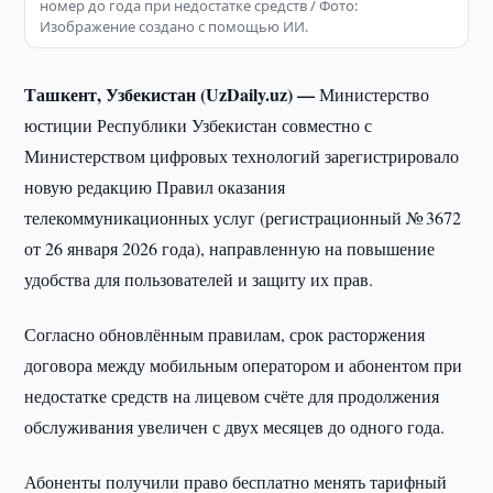
номер до года при недостатке средств / Фото:
Изображение создано с помощью ИИ.
Ташкент, Узбекистан (UzDaily.uz) —
Министерство
юстиции Республики Узбекистан совместно с
Министерством цифровых технологий зарегистрировало
новую редакцию Правил оказания
телекоммуникационных услуг (регистрационный № 3672
от 26 января 2026 года), направленную на повышение
удобства для пользователей и защиту их прав.
Согласно обновлённым правилам, срок расторжения
договора между мобильным оператором и абонентом при
недостатке средств на лицевом счёте для продолжения
обслуживания увеличен с двух месяцев до одного года.
Абоненты получили право бесплатно менять тарифный