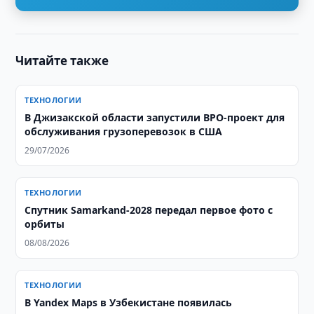
Читайте также
ТЕХНОЛОГИИ
В Джизакской области запустили BPO-проект для
обслуживания грузоперевозок в США
29/07/2026
ТЕХНОЛОГИИ
Спутник Samarkand-2028 передал первое фото с
орбиты
08/08/2026
ТЕХНОЛОГИИ
В Yandex Maps в Узбекистане появилась