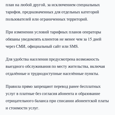
план на любой другой, за исключением специальных
тарифов, предназначенных для отдельных категорий
пользователей или ограниченных территорий.
При изменении условий тарифных планов операторы
обязаны уведомлять клиентов не менее чем за 15 дней
через СМИ, официальный сайт или SMS.
Для удобства населения предусмотрена возможность
выездного обслуживания по месту жительства, включая
отдалённые и труднодоступные населённые пункты.
Правила прямо запрещают перевод ранее бесплатных
услуг в платные без согласия абонента и образование
отрицательного баланса при списании абонентской платы
и стоимости услуг.