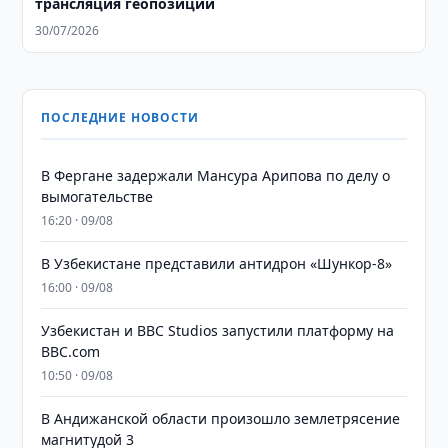
трансляция геопозиции
30/07/2026
ПОСЛЕДНИЕ НОВОСТИ
В Фергане задержали Мансура Арипова по делу о
вымогательстве
16:20 · 09/08
В Узбекистане представили антидрон «Шункор-8»
16:00 · 09/08
Узбекистан и BBC Studios запустили платформу на
BBC.com
10:50 · 09/08
В Андижанской области произошло землетрясение
магнитудой 3