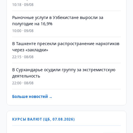
10:18 · 09/08
Рыночные услуги в Узбекистане выросли за
полугодие на 16,9%
10:00 · 09/08
В Ташкенте пресекли распространение наркотиков
через «закладки»
22:15 · 08/08
В Сурхандарье осудили группу за экстремистскую
деятельность
22:00 · 08/08
Больше новостей →
КУРСЫ ВАЛЮТ (ЦБ, 07.08.2026)