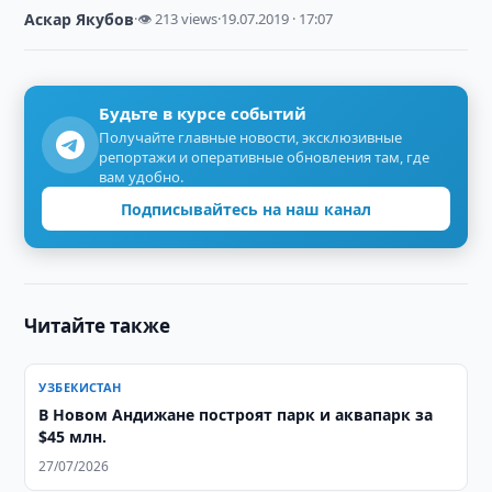
Аскар Якубов
·
👁 213 views
·
19.07.2019 · 17:07
Будьте в курсе событий
Получайте главные новости, эксклюзивные
репортажи и оперативные обновления там, где
вам удобно.
Подписывайтесь на наш канал
Читайте также
УЗБЕКИСТАН
В Новом Андижане построят парк и аквапарк за
$45 млн.
27/07/2026