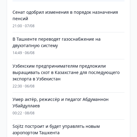
Сенат одобрил изменения в порядок назначения
пенсий
21:00 · 07/08
В Ташкенте переводят газоснабжение на
двухэтапную систему
14:49 · 06/08
Узбекским предпринимателям предложили
выращивать скот в Казахстане для последующего
экспорта в Узбекистан
22:30 · 06/08
Умер актёр, режиссёр и педагог Абдуманнон
Убайдуллаев
00:22 · 08/08
Sojitz построит и будет управлять новым
аэропортом Ташкента