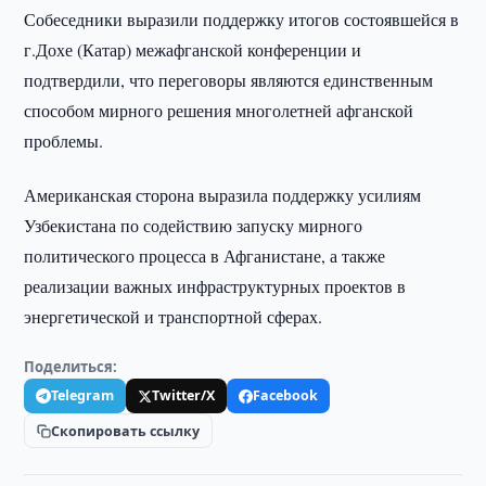
Собеседники выразили поддержку итогов состоявшейся в
г.Дохе (Катар) межафганской конференции и
подтвердили, что переговоры являются единственным
способом мирного решения многолетней афганской
проблемы.
Американская сторона выразила поддержку усилиям
Узбекистана по содействию запуску мирного
политического процесса в Афганистане, а также
реализации важных инфраструктурных проектов в
энергетической и транспортной сферах.
Поделиться:
Telegram
Twitter/X
Facebook
Скопировать ссылку