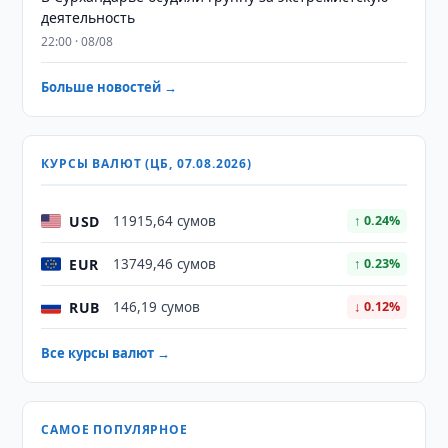
деятельность
22:00 · 08/08
Больше новостей →
КУРСЫ ВАЛЮТ (ЦБ, 07.08.2026)
USD
11915,64 сумов
↑ 0.24%
EUR
13749,46 сумов
↑ 0.23%
RUB
146,19 сумов
↓ 0.12%
Все курсы валют →
САМОЕ ПОПУЛЯРНОЕ