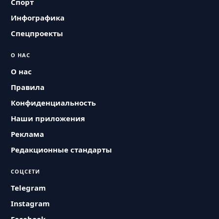
Спорт
Инфографика
Спецпроекты
О НАС
О нас
Правила
Конфиденциальность
Наши приложения
Реклама
Редакционные стандарты
СОЦСЕТИ
Telegram
Instagram