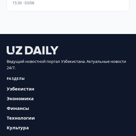
15:30 · 03/08
Ведущий новостной портал Узбекистана. Актуальные новости
24/7.
РАЗДЕЛЫ
Узбекистан
Экономика
Финансы
Технологии
Культура