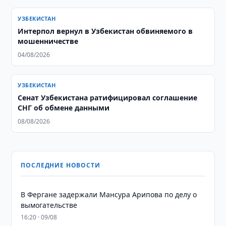
УЗБЕКИСТАН
Интерпол вернул в Узбекистан обвиняемого в
мошенничестве
04/08/2026
УЗБЕКИСТАН
Сенат Узбекистана ратифицировал соглашение
СНГ об обмене данными
08/08/2026
ПОСЛЕДНИЕ НОВОСТИ
В Фергане задержали Мансура Арипова по делу о
вымогательстве
16:20 · 09/08