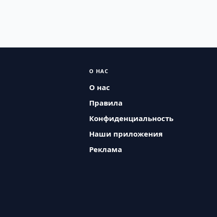
О НАС
О нас
Правила
Конфиденциальность
Наши приложения
Реклама