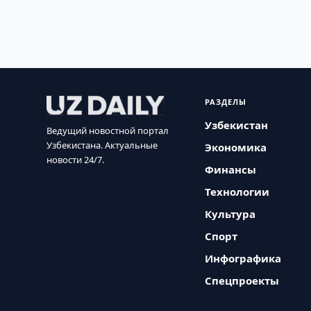
РАЗДЕЛЫ
Узбекистан
Ведущий новостной портал
Узбекистана. Актуальные
Экономика
новости 24/7.
Финансы
Технологии
Культура
Спорт
Инфографика
Спецпроекты