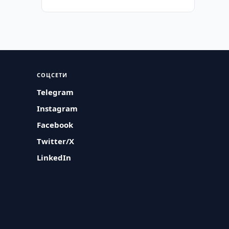
СОЦСЕТИ
Telegram
Instagram
Facebook
Twitter/X
LinkedIn