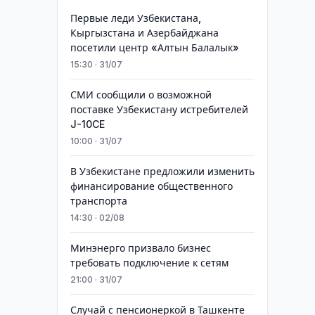
Первые леди Узбекистана,
Кыргызстана и Азербайджана
посетили центр «Алтын Балалык»
15:30 · 31/07
СМИ сообщили о возможной
поставке Узбекистану истребителей
J-10CE
10:00 · 31/07
В Узбекистане предложили изменить
финансирование общественного
транспорта
14:30 · 02/08
Минэнерго призвало бизнес
требовать подключение к сетям
21:00 · 31/07
Случай с пенсионеркой в Ташкенте