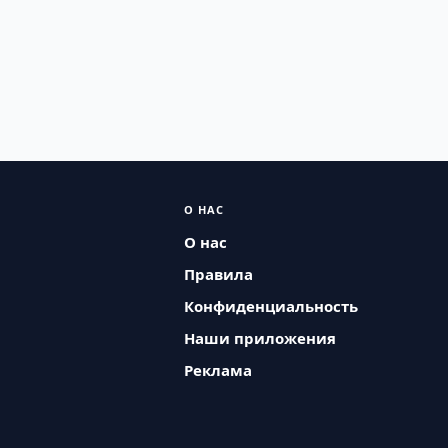
О НАС
О нас
Правила
Конфиденциальность
Наши приложения
Реклама