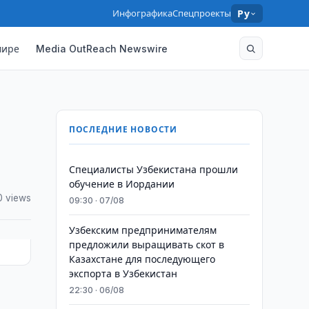
Инфографика
Спецпроекты
Ру
мире
Media OutReach Newswire
ПОСЛЕДНИЕ НОВОСТИ
Специалисты Узбекистана прошли
обучение в Иордании
0 views
09:30 · 07/08
Узбекским предпринимателям
предложили выращивать скот в
Казахстане для последующего
экспорта в Узбекистан
22:30 · 06/08