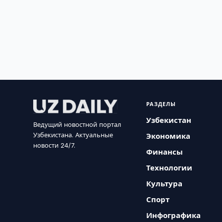
РАЗДЕЛЫ
Узбекистан
Ведущий новостной портал
Узбекистана. Актуальные
Экономика
новости 24/7.
Финансы
Технологии
Культура
Спорт
Инфографика