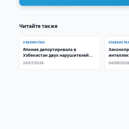
Читайте также
УЗБЕКИСТАН
УЗБЕКИСТА
Япония депортировала в
Законопр
Узбекистан двух нарушителей
интеллек
визового режима
24/07/2026
04/08/202