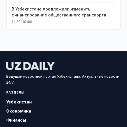
В Узбекистане предложили изменить
финансирование общественного транспорта
14:30 · 02/08
Ведущий новостной портал Узбекистана. Актуальные новости
24/7.
РАЗДЕЛЫ
Узбекистан
Экономика
Финансы