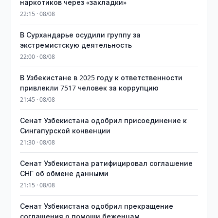
наркотиков через «закладки»
22:15 · 08/08
В Сурхандарье осудили группу за
экстремистскую деятельность
22:00 · 08/08
В Узбекистане в 2025 году к ответственности
привлекли 7517 человек за коррупцию
21:45 · 08/08
Сенат Узбекистана одобрил присоединение к
Сингапурской конвенции
21:30 · 08/08
Сенат Узбекистана ратифицировал соглашение
СНГ об обмене данными
21:15 · 08/08
Сенат Узбекистана одобрил прекращение
соглашения о помощи беженцам