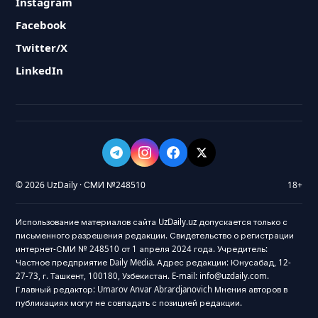
Instagram
Facebook
Twitter/X
LinkedIn
© 2026 UzDaily · СМИ №248510
18+
Использование материалов сайта UzDaily.uz допускается только с
письменного разрешения редакции. Свидетельство о регистрации
интернет-СМИ № 248510 от 1 апреля 2024 года. Учредитель:
Частное предприятие Daily Media. Адрес редакции: Юнусабад, 12-
27-73, г. Ташкент, 100180, Узбекистан. E-mail: info@uzdaily.com.
Главный редактор: Umarov Anvar Abrardjanovich Мнения авторов в
публикациях могут не совпадать с позицией редакции.