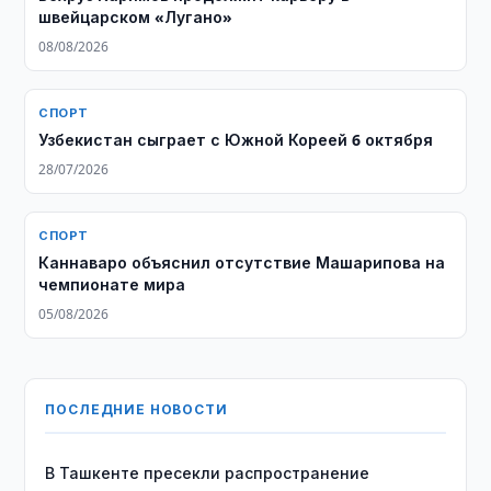
швейцарском «Лугано»
08/08/2026
СПОРТ
Узбекистан сыграет с Южной Кореей 6 октября
28/07/2026
СПОРТ
Каннаваро объяснил отсутствие Машарипова на
чемпионате мира
05/08/2026
ПОСЛЕДНИЕ НОВОСТИ
В Ташкенте пресекли распространение