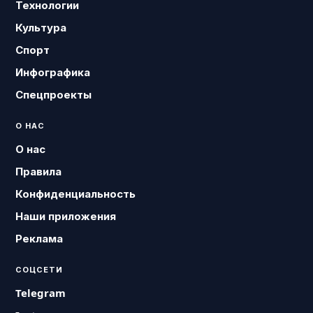
Технологии
Культура
Спорт
Инфографика
Спецпроекты
О НАС
О нас
Правила
Конфиденциальность
Наши приложения
Реклама
СОЦСЕТИ
Telegram