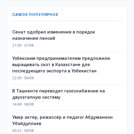
САМОЕ ПОПУЛЯРНОЕ
Сенат одобрил изменения в порядок
назначения пенсий
21:00 · 07/08
Узбекским предпринимателям предложили
выращивать скот в Казахстане для
последующего экспорта в Узбекистан
22:30 · 06/08
В Ташкенте переводят газоснабжение на
двухэтапную систему
14:49 · 06/08
Умер актёр, режиссёр и педагог Абдуманнон
Убайдуллаев
00:22 · 08/08