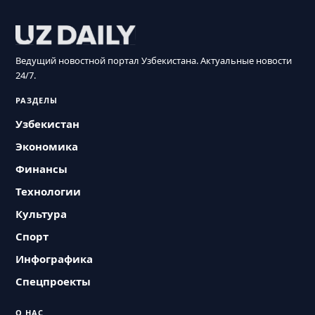
Ведущий новостной портал Узбекистана. Актуальные новости
24/7.
РАЗДЕЛЫ
Узбекистан
Экономика
Финансы
Технологии
Культура
Спорт
Инфографика
Спецпроекты
О НАС