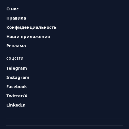
О нас
Правила
Конфиденциальность
Наши приложения
Реклама
СОЦСЕТИ
Telegram
Instagram
Facebook
Twitter/X
LinkedIn