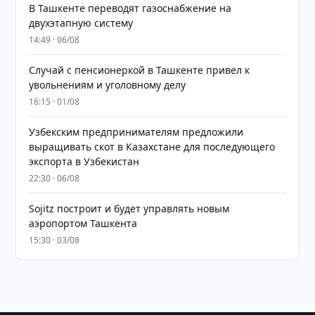
В Ташкенте переводят газоснабжение на
двухэтапную систему
14:49 · 06/08
Случай с пенсионеркой в Ташкенте привел к
увольнениям и уголовному делу
16:15 · 01/08
Узбекским предпринимателям предложили
выращивать скот в Казахстане для последующего
экспорта в Узбекистан
22:30 · 06/08
Sojitz построит и будет управлять новым
аэропортом Ташкента
15:30 · 03/08