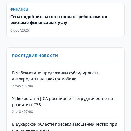
ФИНАНСЫ
Сенат одобрил закон о новых требованиях к
рекламе финансовых услуг
07/08/2026
ПОСЛЕДНИЕ НОВОСТИ
В Узбекистане предложили субсидировать
автокредиты на электромобили
22:45 · 07/08
Узбекистан и JICA расширяют сотрудничество по
развитию СЭЗ
21:18 · 07/08
В Бухарской области пресекли мошенничество при
поступлении в вуз