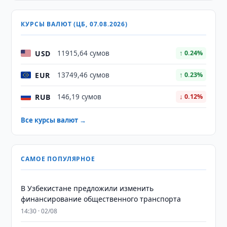
КУРСЫ ВАЛЮТ (ЦБ, 07.08.2026)
USD
11915,64 сумов
↑ 0.24%
EUR
13749,46 сумов
↑ 0.23%
RUB
146,19 сумов
↓ 0.12%
Все курсы валют →
САМОЕ ПОПУЛЯРНОЕ
В Узбекистане предложили изменить
финансирование общественного транспорта
14:30 · 02/08