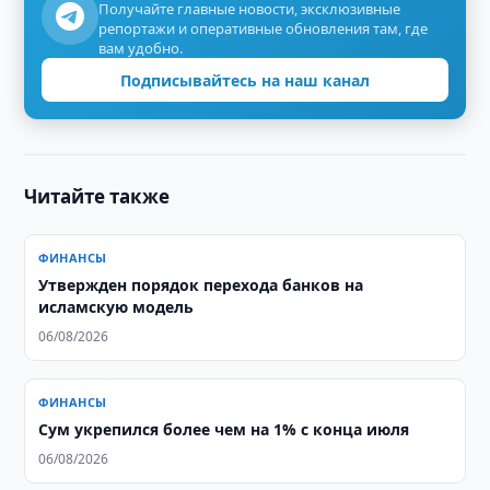
Получайте главные новости, эксклюзивные
репортажи и оперативные обновления там, где
вам удобно.
Подписывайтесь на наш канал
Читайте также
ФИНАНСЫ
Утвержден порядок перехода банков на
исламскую модель
06/08/2026
ФИНАНСЫ
Сум укрепился более чем на 1% с конца июля
06/08/2026