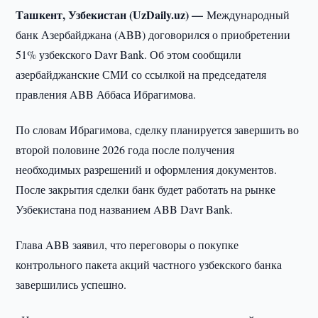
Ташкент, Узбекистан (UzDaily.uz) —
Международный
банк Азербайджана (ABB) договорился о приобретении
51% узбекского Davr Bank. Об этом сообщили
азербайджанские СМИ со ссылкой на председателя
правления ABB Аббаса Ибрагимова.
По словам Ибрагимова, сделку планируется завершить во
второй половине 2026 года после получения
необходимых разрешений и оформления документов.
После закрытия сделки банк будет работать на рынке
Узбекистана под названием ABB Davr Bank.
Глава ABB заявил, что переговоры о покупке
контрольного пакета акций частного узбекского банка
завершились успешно.