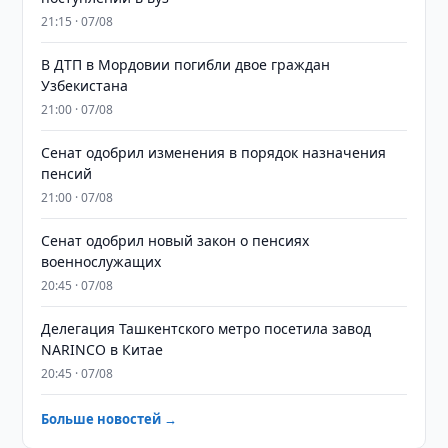
21:15 · 07/08
В ДТП в Мордовии погибли двое граждан
Узбекистана
21:00 · 07/08
Сенат одобрил изменения в порядок назначения
пенсий
21:00 · 07/08
Сенат одобрил новый закон о пенсиях
военнослужащих
20:45 · 07/08
Делегация Ташкентского метро посетила завод
NARINCO в Китае
20:45 · 07/08
Больше новостей →