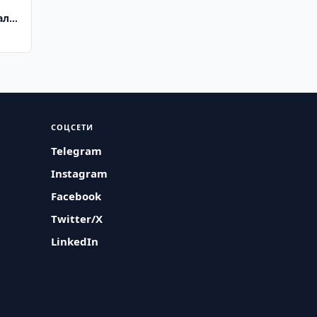
алар
СОЦСЕТИ
Telegram
Instagram
Facebook
Twitter/X
LinkedIn