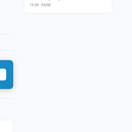
15:30 · 03/08