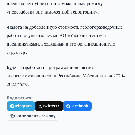
пределы республики по таможенному режиму
«переработка вне таможенной территории»;
-налога на добавленную стоимость геологоразведочные
работы, осуществляемые АО «Узбекнефтегаз» и
предприятиями, входящими в его организационную
структуру.
Будет разработана Программа повышения
энергоэффективности в Республике Узбекистан на 2020–
2022 годы.
Поделиться:
Telegram
Twitter/X
Facebook
Скопировать ссылку