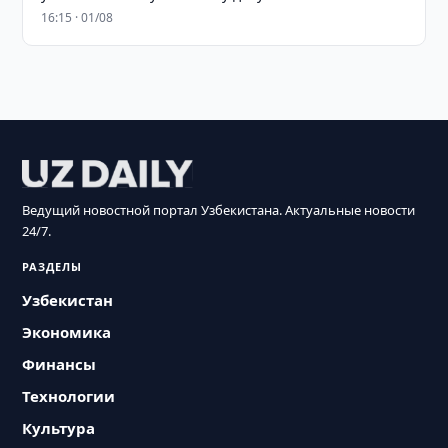
16:15 · 01/08
Ведущий новостной портал Узбекистана. Актуальные новости
24/7.
РАЗДЕЛЫ
Узбекистан
Экономика
Финансы
Технологии
Культура