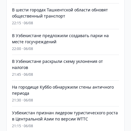
В шести городах Ташкентской области обновят
общественный транспорт
22:15 · 06/08
В Узбекистане предложили создавать парки на
месте госучреждений
22:00 · 06/08
В Узбекистане раскрыли схему уклонения от
налогов
21:45 · 06/08
На городище Куббо обнаружили стены античного
периода
21:30 · 06/08
Узбекистан признан лидером туристического роста
в Центральной Азии по версии WTTC
21:15 · 06/08