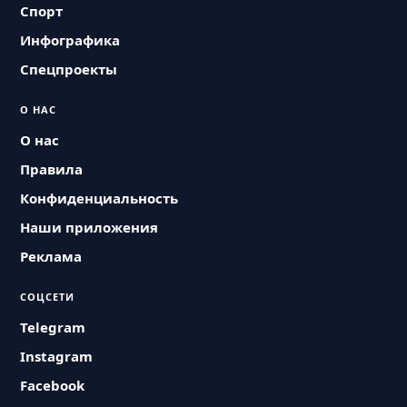
Спорт
Инфографика
Спецпроекты
О НАС
О нас
Правила
Конфиденциальность
Наши приложения
Реклама
СОЦСЕТИ
Telegram
Instagram
Facebook