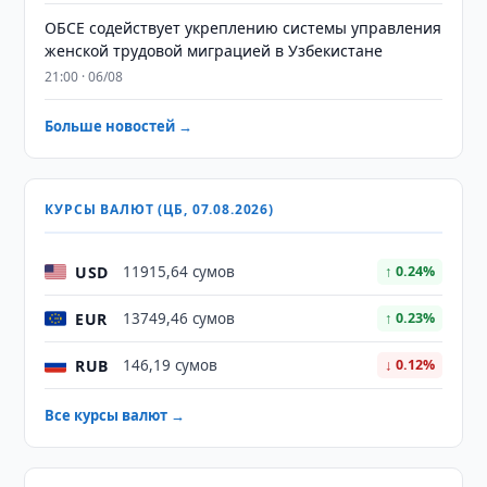
ОБСЕ содействует укреплению системы управления
женской трудовой миграцией в Узбекистане
21:00 · 06/08
Больше новостей →
КУРСЫ ВАЛЮТ (ЦБ, 07.08.2026)
USD
11915,64 сумов
↑ 0.24%
EUR
13749,46 сумов
↑ 0.23%
RUB
146,19 сумов
↓ 0.12%
Все курсы валют →