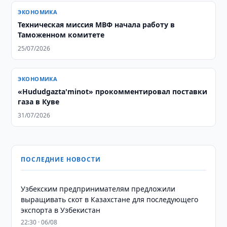
ЭКОНОМИКА
Техническая миссия МВФ начала работу в
Таможенном комитете
25/07/2026
ЭКОНОМИКА
«Hududgazta'minot» прокомментировал поставки
газа в Куве
31/07/2026
ПОСЛЕДНИЕ НОВОСТИ
Узбекским предпринимателям предложили
выращивать скот в Казахстане для последующего
экспорта в Узбекистан
22:30 · 06/08