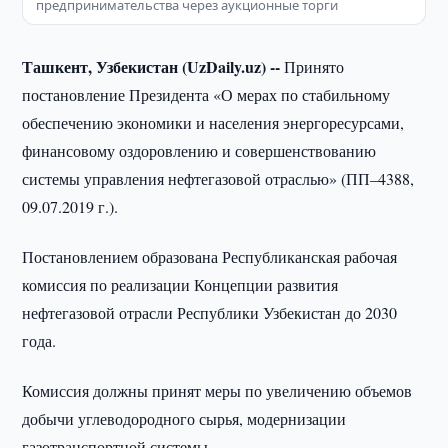
предпринимательства через аукционные торги
Ташкент, Узбекистан (
UzDaily.
uz) --
Принято
постановление Президента «О мерах по стабильному
обеспечению экономики и населения энергоресурсами,
финансовому оздоровлению и совершенствованию
системы управления нефтегазовой отраслью» (ПП–4388,
09.07.2019 г.).
Постановлением образована Республиканская рабочая
комиссия по реализации Концепции развития
нефтегазовой отрасли Республики Узбекистан до 2030
года.
Комиссия должны принят меры по увеличению объемов
добычи углеводородного сырья, модернизации
газотранспортной системы.