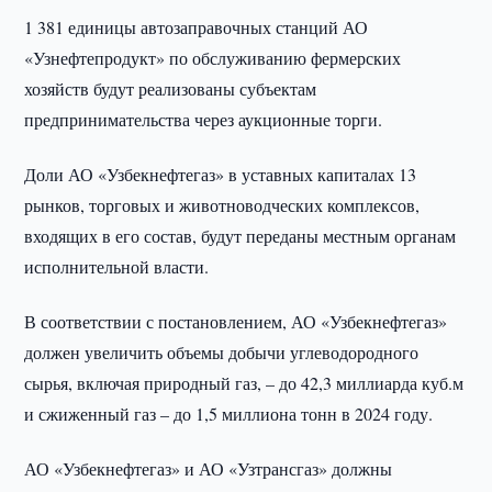
1 381 единицы автозаправочных станций АО
«Узнефтепродукт» по обслуживанию фермерских
хозяйств будут реализованы субъектам
предпринимательства через аукционные торги.
Доли АО «Узбекнефтегаз» в уставных капиталах 13
рынков, торговых и животноводческих комплексов,
входящих в его состав, будут переданы местным органам
исполнительной власти.
В соответствии с постановлением, АО «Узбекнефтегаз»
должен увеличить объемы добычи углеводородного
сырья, включая природный газ, – до 42,3 миллиарда куб.м
и сжиженный газ – до 1,5 миллиона тонн в 2024 году.
АО «Узбекнефтегаз» и АО «Узтрансгаз» должны