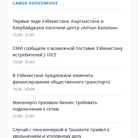
САМОЕ ПОПУЛЯРНОЕ
Первые леди Узбекистана, Кыргызстана и
Азербайджана посетили центр «Алтын Балалык»
15:30 · 31/07
СМИ сообщили о возможной поставке Узбекистану
истребителей J-10CE
10:00 · 31/07
В Узбекистане предложили изменить
финансирование общественного транспорта
14:30 · 02/08
Минэнерго призвало бизнес требовать
подключение к сетям
21:00 · 31/07
Случай с пенсионеркой в Ташкенте привел к
увольнениям и уголовному делу