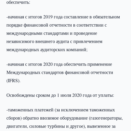
обеспечить:
-начиная с итогов 2019 года составление в обязательном
порядке финансовой отчетности в соответствии с
международными стандартами и проведение
независимого внешнего аудита с привлечением
международных аудиторских компаний;
-начиная с итогов 2020 года обеспечить применение
Международных стандартов финансовой отчетности
(IFRS).
Освобождены сроком до 1 июля 2020 года от уплаты:
-таможенных платежей (за исключением таможенных
сборов) обратно ввозимое оборудование (газогенераторы,
двигатели, силовые турбины и другое), вывезенное за