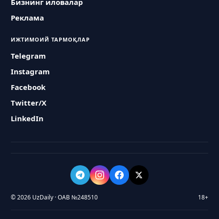
Бизнинг иловалар
Реклама
ИЖТИМОИЙ ТАРМОҚЛАР
Telegram
Instagram
Facebook
Twitter/X
LinkedIn
© 2026 UzDaily · ОАВ №248510
18+