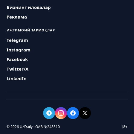
Бизнинг иловалар
Реклама
ИЖТИМОИЙ ТАРМОҚЛАР
Telegram
Instagram
Facebook
Twitter/X
LinkedIn
© 2026 UzDaily · ОАВ №248510
18+