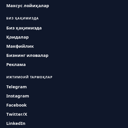
Махсус лойиҳалар
БИЗ ҲАҚИМИЗДА
Биз ҳақимизда
Қоидалар
Макфийлик
Бизнинг иловалар
Реклама
ИЖТИМОИЙ ТАРМОҚЛАР
Telegram
Instagram
Facebook
Twitter/X
LinkedIn