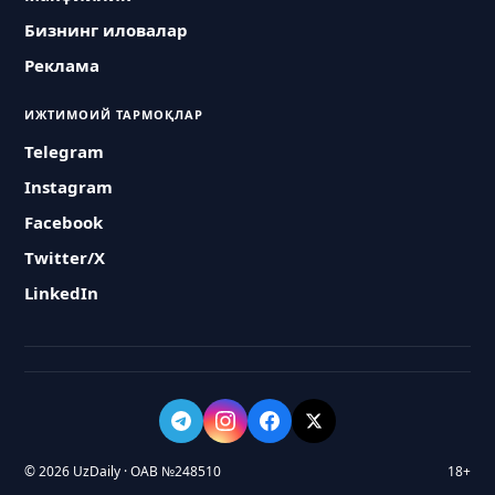
Бизнинг иловалар
Реклама
ИЖТИМОИЙ ТАРМОҚЛАР
Telegram
Instagram
Facebook
Twitter/X
LinkedIn
© 2026 UzDaily · ОАВ №248510
18+