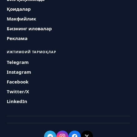
Қоидалар
Макфийлик
Бизнинг иловалар
Реклама
ИЖТИМОИЙ ТАРМОҚЛАР
Telegram
Instagram
Facebook
Twitter/X
LinkedIn