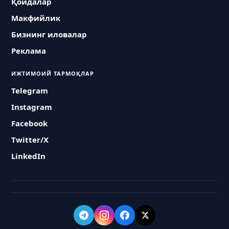
Қоидалар
Макфийлик
Бизнинг иловалар
Реклама
ИЖТИМОИЙ ТАРМОҚЛАР
Telegram
Instagram
Facebook
Twitter/X
LinkedIn