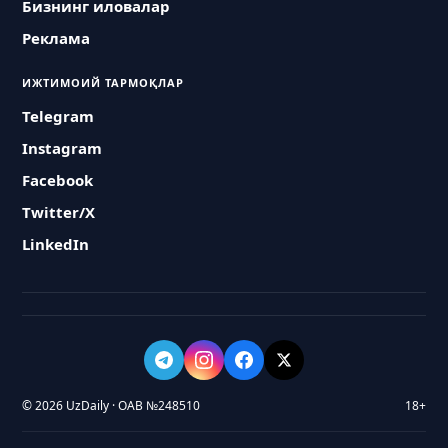
Бизнинг иловалар
Реклама
ИЖТИМОИЙ ТАРМОҚЛАР
Telegram
Instagram
Facebook
Twitter/X
LinkedIn
© 2026 UzDaily · ОАВ №248510
18+