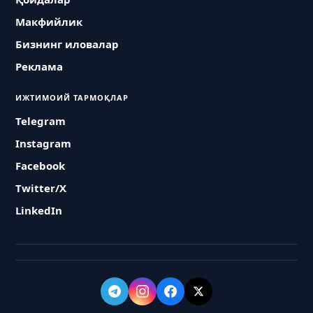
Макфийлик
Бизнинг иловалар
Реклама
ИЖТИМОИЙ ТАРМОҚЛАР
Telegram
Instagram
Facebook
Twitter/X
LinkedIn