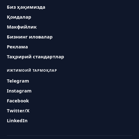
Биз ҳақимизда
Қоидалар
Макфийлик
Бизнинг иловалар
Реклама
Таҳририй стандартлар
ИЖТИМОИЙ ТАРМОҚЛАР
Telegram
Instagram
Facebook
Twitter/X
LinkedIn