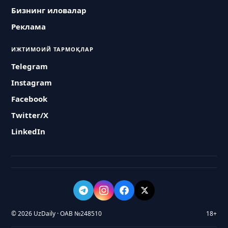
Бизнинг иловалар
Реклама
ИЖТИМОИЙ ТАРМОҚЛАР
Telegram
Instagram
Facebook
Twitter/X
LinkedIn
© 2026 UzDaily · ОАВ №248510
18+