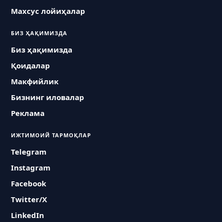
Махсус лойиҳалар
БИЗ ҲАҚИМИЗДА
Биз ҳақимизда
Қоидалар
Макфийлик
Бизнинг иловалар
Реклама
ИЖТИМОИЙ ТАРМОҚЛАР
Telegram
Instagram
Facebook
Twitter/X
LinkedIn