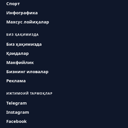
Спорт
Инфографика
Махсус лойиҳалар
БИЗ ҲАҚИМИЗДА
Биз ҳақимизда
Қоидалар
Макфийлик
Бизнинг иловалар
Реклама
ИЖТИМОИЙ ТАРМОҚЛАР
Telegram
Instagram
Facebook