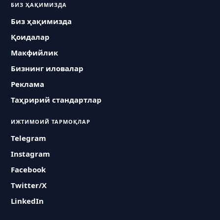
БИЗ ҲАҚИМИЗДА
Биз ҳақимизда
Қоидалар
Макфийлик
Бизнинг иловалар
Реклама
Таҳририй стандартлар
ИЖТИМОИЙ ТАРМОҚЛАР
Telegram
Instagram
Facebook
Twitter/X
LinkedIn