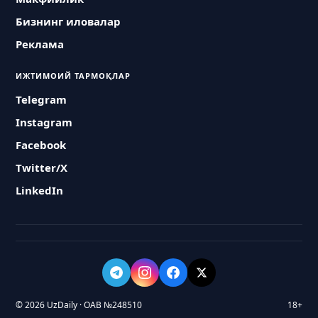
Бизнинг иловалар
Реклама
ИЖТИМОИЙ ТАРМОҚЛАР
Telegram
Instagram
Facebook
Twitter/X
LinkedIn
© 2026 UzDaily · ОАВ №248510
18+