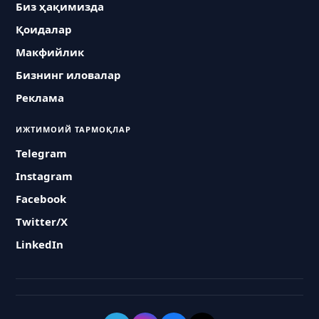
Биз ҳақимизда
Қоидалар
Макфийлик
Бизнинг иловалар
Реклама
ИЖТИМОИЙ ТАРМОҚЛАР
Telegram
Instagram
Facebook
Twitter/X
LinkedIn