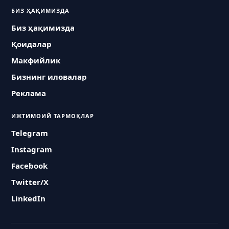
БИЗ ҲАҚИМИЗДА
Биз ҳақимизда
Қоидалар
Макфийлик
Бизнинг иловалар
Реклама
ИЖТИМОИЙ ТАРМОҚЛАР
Telegram
Instagram
Facebook
Twitter/X
LinkedIn