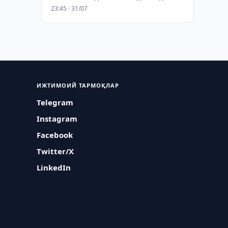
23:45 · 31/07
ИЖТИМОИЙ ТАРМОҚЛАР
Telegram
Instagram
Facebook
Twitter/X
LinkedIn