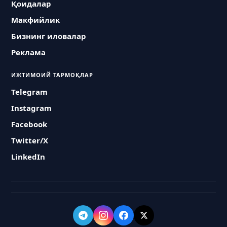
Қоидалар
Макфийлик
Бизнинг иловалар
Реклама
ИЖТИМОИЙ ТАРМОҚЛАР
Telegram
Instagram
Facebook
Twitter/X
LinkedIn