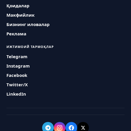
Қоидалар
Макфийлик
Бизнинг иловалар
Реклама
ИЖТИМОИЙ ТАРМОҚЛАР
Telegram
Instagram
Facebook
Twitter/X
LinkedIn