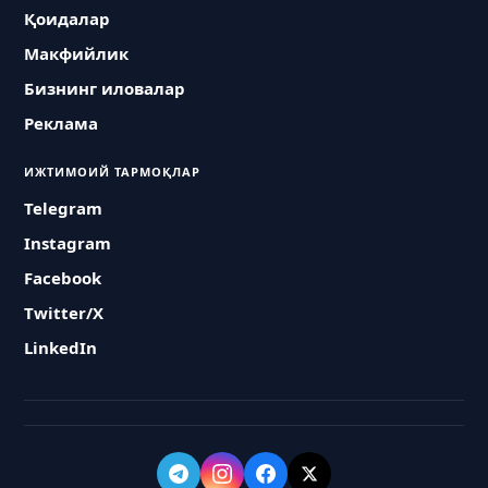
Қоидалар
Макфийлик
Бизнинг иловалар
Реклама
ИЖТИМОИЙ ТАРМОҚЛАР
Telegram
Instagram
Facebook
Twitter/X
LinkedIn