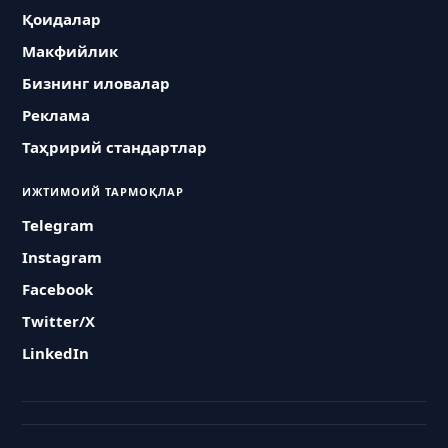
Қоидалар
Макфийлик
Бизнинг иловалар
Реклама
Таҳририй стандартлар
ИЖТИМОИЙ ТАРМОҚЛАР
Telegram
Instagram
Facebook
Twitter/X
LinkedIn