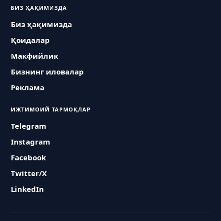
БИЗ ҲАҚИМИЗДА
Биз ҳақимизда
Қоидалар
Макфийлик
Бизнинг иловалар
Реклама
ИЖТИМОИЙ ТАРМОҚЛАР
Telegram
Instagram
Facebook
Twitter/X
LinkedIn