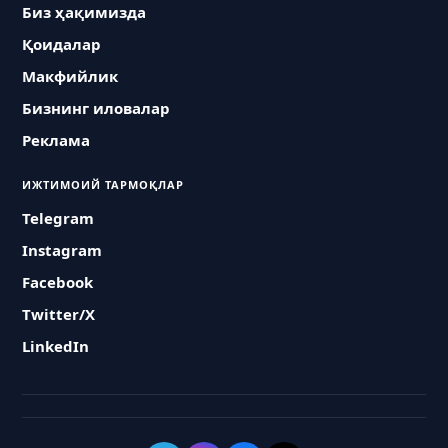
Биз ҳақимизда
Қоидалар
Макфийлик
Бизнинг иловалар
Реклама
ИЖТИМОИЙ ТАРМОҚЛАР
Telegram
Instagram
Facebook
Twitter/X
LinkedIn