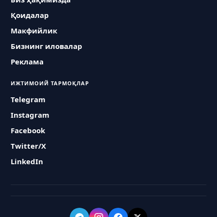
Қоидалар
Макфийлик
Бизнинг иловалар
Реклама
ИЖТИМОИЙ ТАРМОҚЛАР
Telegram
Instagram
Facebook
Twitter/X
LinkedIn