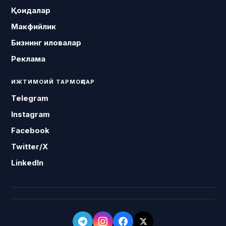
Қоидалар
Макфийлик
Бизнинг иловалар
Реклама
ИЖТИМОИЙ ТАРМОҚЛАР
Telegram
Instagram
Facebook
Twitter/X
LinkedIn