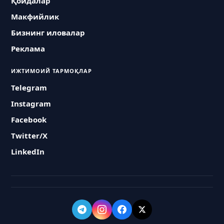
Қоидалар
Макфийлик
Бизнинг иловалар
Реклама
ИЖТИМОИЙ ТАРМОҚЛАР
Telegram
Instagram
Facebook
Twitter/X
LinkedIn