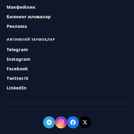
Макфийлик
Бизнинг иловалар
Реклама
ИЖТИМОИЙ ТАРМОҚЛАР
Telegram
Instagram
Facebook
Twitter/X
LinkedIn