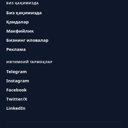
БИЗ ҲАҚИМИЗДА
Биз ҳақимизда
Қоидалар
Макфийлик
Бизнинг иловалар
Реклама
ИЖТИМОИЙ ТАРМОҚЛАР
Telegram
Instagram
Facebook
Twitter/X
LinkedIn