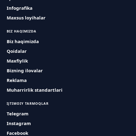
Infografika
Maxsus loyihalar
BIZ HAQIMIZDA
Biz haqimizda
Qoidalar
Maxfiylik
Bizning ilovalar
Reklama
Muharrirlik standartlari
IJTIMOIY TARMOQLAR
Telegram
Instagram
Facebook