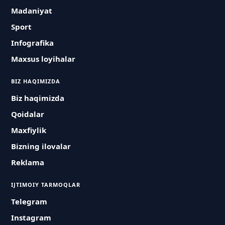
Madaniyat
Sport
Infografika
Maxsus loyihalar
BIZ HAQIMIZDA
Biz haqimizda
Qoidalar
Maxfiylik
Bizning ilovalar
Reklama
IJTIMOIY TARMOQLAR
Telegram
Instagram