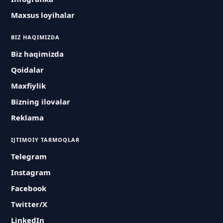
Maxsus loyihalar
BIZ HAQIMIZDA
Biz haqimizda
Qoidalar
Maxfiylik
Bizning ilovalar
Reklama
IJTIMOIY TARMOQLAR
Telegram
Instagram
Facebook
Twitter/X
LinkedIn