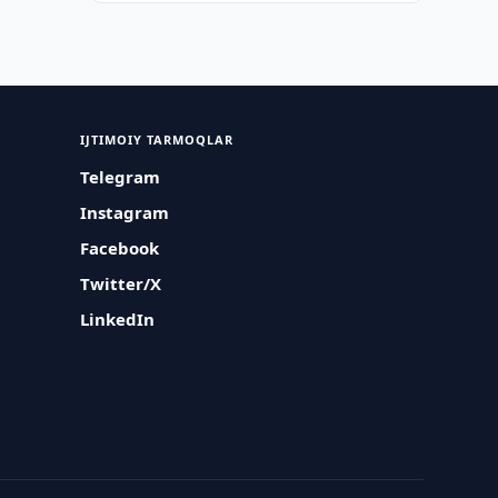
IJTIMOIY TARMOQLAR
Telegram
Instagram
Facebook
Twitter/X
LinkedIn