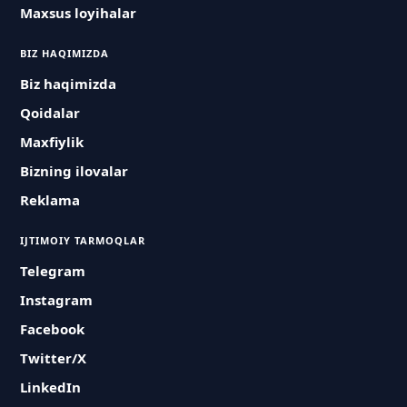
Maxsus loyihalar
BIZ HAQIMIZDA
Biz haqimizda
Qoidalar
Maxfiylik
Bizning ilovalar
Reklama
IJTIMOIY TARMOQLAR
Telegram
Instagram
Facebook
Twitter/X
LinkedIn