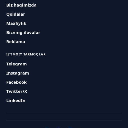
Biz haqimizda
Qoidalar
Maxfiylik
Bizning ilovalar
Reklama
IJTIMOIY TARMOQLAR
Telegram
Instagram
Facebook
Twitter/X
LinkedIn