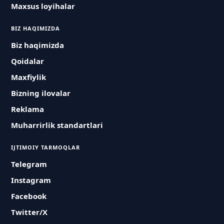
Maxsus loyihalar
BIZ HAQIMIZDA
Biz haqimizda
Qoidalar
Maxfiylik
Bizning ilovalar
Reklama
Muharrirlik standartlari
IJTIMOIY TARMOQLAR
Telegram
Instagram
Facebook
Twitter/X