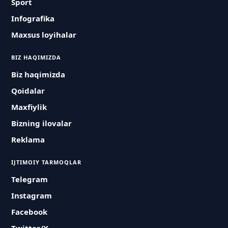
Sport
Infografika
Maxsus loyihalar
BIZ HAQIMIZDA
Biz haqimizda
Qoidalar
Maxfiylik
Bizning ilovalar
Reklama
IJTIMOIY TARMOQLAR
Telegram
Instagram
Facebook